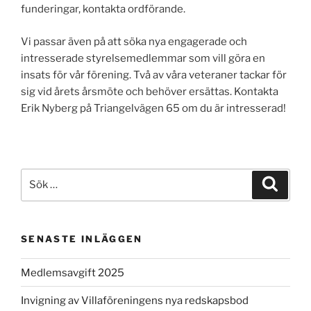
funderingar, kontakta ordförande.
Vi passar även på att söka nya engagerade och
intresserade styrelsemedlemmar som vill göra en
insats för vår förening. Två av våra veteraner tackar för
sig vid årets årsmöte och behöver ersättas. Kontakta
Erik Nyberg på Triangelvägen 65 om du är intresserad!
Sök
Sök
efter:
SENASTE INLÄGGEN
Medlemsavgift 2025
Invigning av Villaföreningens nya redskapsbod