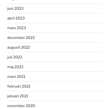
juni 2023
april 2023
mars 2023
december 2022
augusti 2022
juli 2022
maj 2022
mars 2021
februari 2021
januari 2021
november 2020