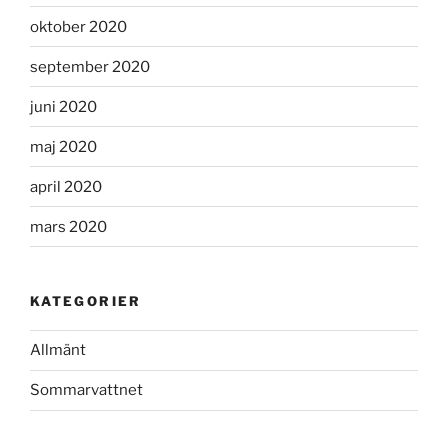
oktober 2020
september 2020
juni 2020
maj 2020
april 2020
mars 2020
KATEGORIER
Allmänt
Sommarvattnet