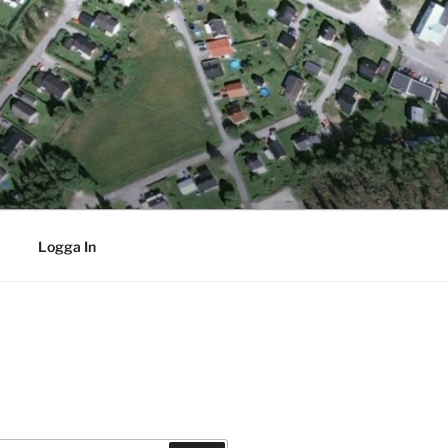
Logga In