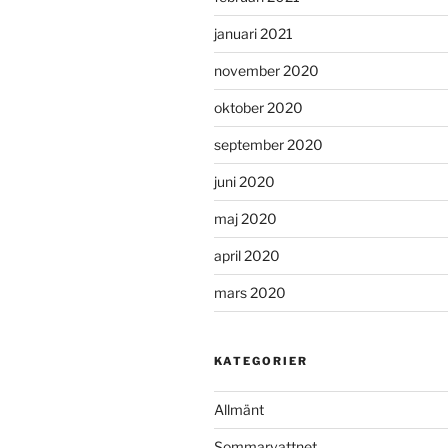
januari 2021
november 2020
oktober 2020
september 2020
juni 2020
maj 2020
april 2020
mars 2020
KATEGORIER
Allmänt
Sommarvattnet