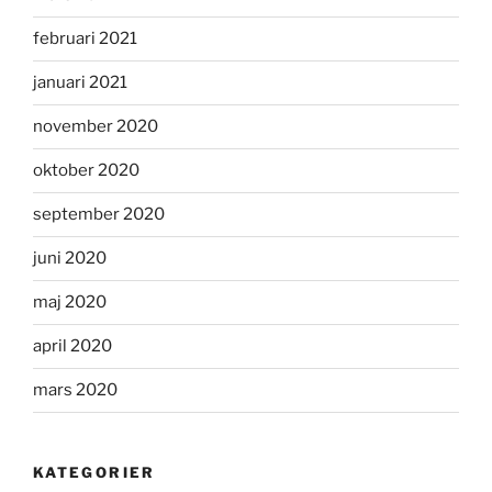
februari 2021
januari 2021
november 2020
oktober 2020
september 2020
juni 2020
maj 2020
april 2020
mars 2020
KATEGORIER