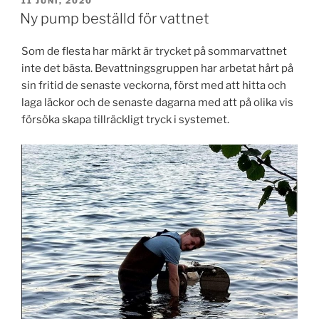
11 JUNI, 2020
Ny pump beställd för vattnet
Som de flesta har märkt är trycket på sommarvattnet
inte det bästa. Bevattningsgruppen har arbetat hårt på
sin fritid de senaste veckorna, först med att hitta och
laga läckor och de senaste dagarna med att på olika vis
försöka skapa tillräckligt tryck i systemet.