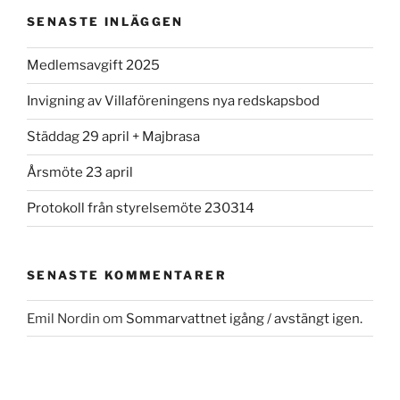
SENASTE INLÄGGEN
Medlemsavgift 2025
Invigning av Villaföreningens nya redskapsbod
Städdag 29 april + Majbrasa
Årsmöte 23 april
Protokoll från styrelsemöte 230314
SENASTE KOMMENTARER
Emil Nordin
om
Sommarvattnet igång / avstängt igen.