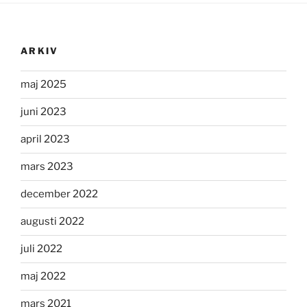
ARKIV
maj 2025
juni 2023
april 2023
mars 2023
december 2022
augusti 2022
juli 2022
maj 2022
mars 2021