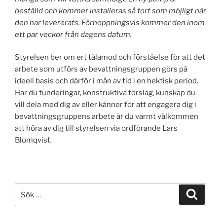
beställd och kommer installeras så fort som möjligt när
den har levererats. Förhoppningsvis kommer den inom
ett par veckor från dagens datum.
Styrelsen ber om ert tålamod och förståelse för att det
arbete som utförs av bevattningsgruppen görs på
ideell basis och därför i mån av tid i en hektisk period.
Har du funderingar, konstruktiva förslag, kunskap du
vill dela med dig av eller känner för att engagera dig i
bevattningsgruppens arbete är du varmt välkommen
att höra av dig till styrelsen via ordförande Lars
Blomqvist.
Sök
Sök
efter: