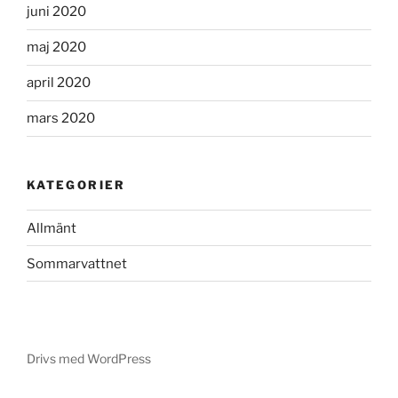
juni 2020
maj 2020
april 2020
mars 2020
KATEGORIER
Allmänt
Sommarvattnet
Drivs med WordPress