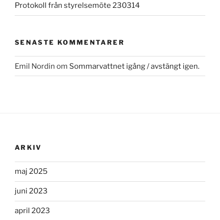
Protokoll från styrelsemöte 230314
SENASTE KOMMENTARER
Emil Nordin
om
Sommarvattnet igång / avstängt igen.
ARKIV
maj 2025
juni 2023
april 2023