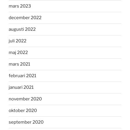
mars 2023
december 2022
augusti 2022
juli 2022
maj 2022
mars 2021
februari 2021
januari 2021
november 2020
oktober 2020
september 2020