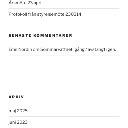
Årsmöte 23 april
Protokoll från styrelsemöte 230314
SENASTE KOMMENTARER
Emil Nordin
om
Sommarvattnet igång / avstängt igen.
ARKIV
maj 2025
juni 2023