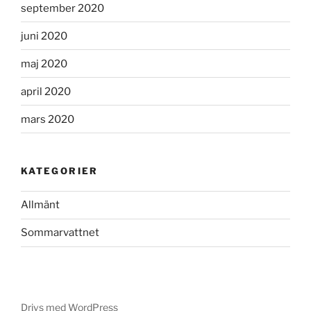
september 2020
juni 2020
maj 2020
april 2020
mars 2020
KATEGORIER
Allmänt
Sommarvattnet
Drivs med WordPress