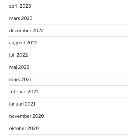
april 2023
mars 2023
december 2022
augusti 2022
juli 2022
maj 2022
mars 2021
februari 2021
januari 2021
november 2020
oktober 2020