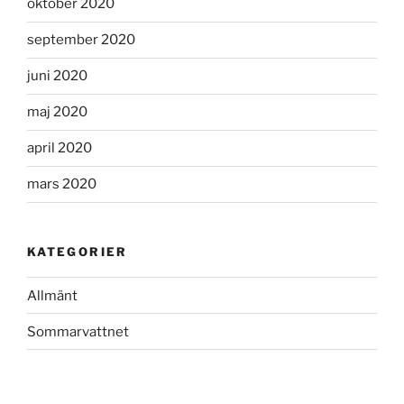
oktober 2020
september 2020
juni 2020
maj 2020
april 2020
mars 2020
KATEGORIER
Allmänt
Sommarvattnet