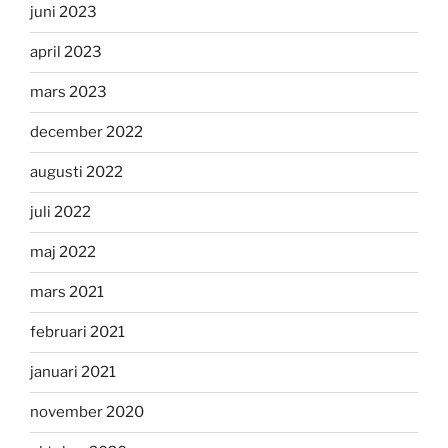
juni 2023
april 2023
mars 2023
december 2022
augusti 2022
juli 2022
maj 2022
mars 2021
februari 2021
januari 2021
november 2020