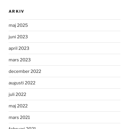
ARKIV
maj 2025
juni 2023
april 2023
mars 2023
december 2022
augusti 2022
juli 2022
maj 2022
mars 2021
februari 2021