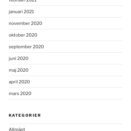
januari 2021
november 2020
oktober 2020
september 2020
juni 2020
maj 2020
april 2020
mars 2020
KATEGORIER
Allmänt