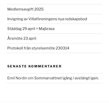
Medlemsavgift 2025
Invigning av Villaföreningens nya redskapsbod
Städdag 29 april + Majbrasa
Årsmöte 23 april
Protokoll från styrelsemöte 230314
SENASTE KOMMENTARER
Emil Nordin
om
Sommarvattnet igång / avstängt igen.