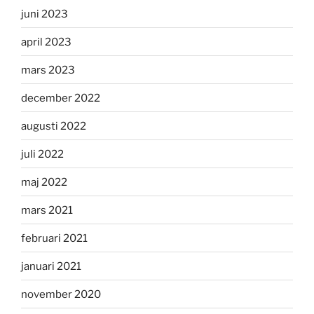
juni 2023
april 2023
mars 2023
december 2022
augusti 2022
juli 2022
maj 2022
mars 2021
februari 2021
januari 2021
november 2020