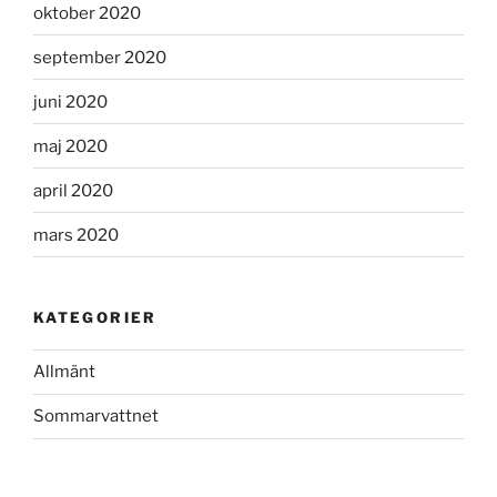
oktober 2020
september 2020
juni 2020
maj 2020
april 2020
mars 2020
KATEGORIER
Allmänt
Sommarvattnet